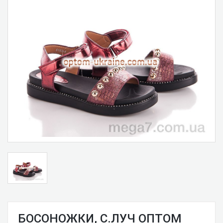
БОСОНОЖКИ, С.ЛУЧ ОПТОМ