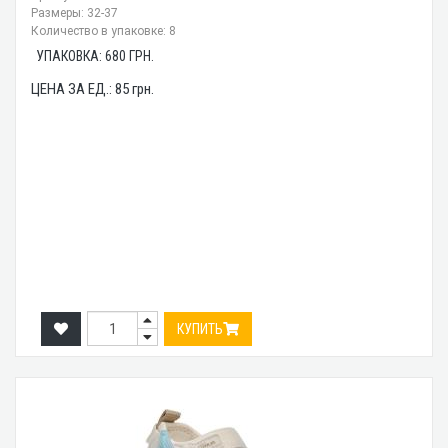
Размеры: 32-37
Количество в упаковке: 8
УПАКОВКА:
680
ГРН.
ЦЕНА ЗА ЕД.:
85
грн.
КУПИТЬ