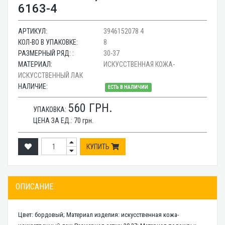
6163-4
АРТИКУЛ:
3946152078 4
КОЛ-ВО В УПАКОВКЕ:
8
РАЗМЕРНЫЙ РЯД: :
30-37
МАТЕРИАЛ:
ИСКУССТВЕННАЯ КОЖА-
ИСКУССТВЕННЫЙ ЛАК
НАЛИЧИЕ:
ЕСТЬ В НАЛИЧИИ
560
ГРН.
УПАКОВКА:
ЦЕНА ЗА ЕД.:
70
грн.
КУПИТЬ
ОПИСАНИЕ
Цвет: бордовый; Материал изделия: искусственная кожа-