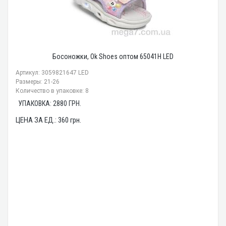
Босоножки, Ok Shoes оптом 65041H LED
Артикул: 3059821647 LED
Размеры: 21-26
Количество в упаковке: 8
УПАКОВКА:
2880
ГРН.
ЦЕНА ЗА ЕД.:
360
грн.