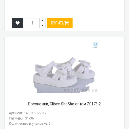
КУПИТЬ
Босоножки, Clibee-ShoSho оптом ZC178-2
Артикул: 5408163279 2
Размеры: 31-36
Количество в упаковке: 6