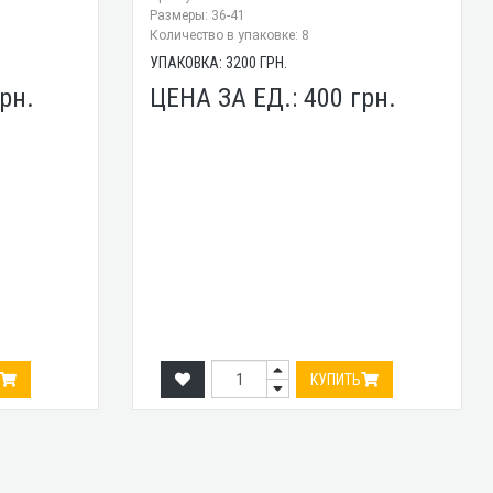
Размеры: 36-41
Количество в упаковке: 8
УПАКОВКА:
3200
ГРН.
рн.
ЦЕНА ЗА ЕД.:
400
грн.
КУПИТЬ