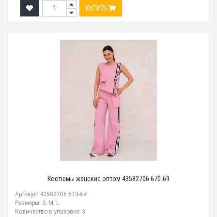
КУПИТЬ
Костюмы женские оптом 43582706 670-69
Артикул: 43582706 670-69
Размеры: S, M, L
Количество в упаковке: 3