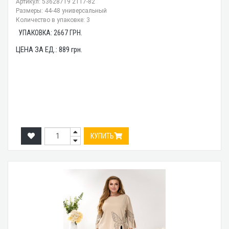
Артикул: 53628719 2117-82
Размеры: 44-48 универсальный
Количество в упаковке: 3
УПАКОВКА:
2667
ГРН.
ЦЕНА ЗА ЕД.:
889
грн.
КУПИТЬ