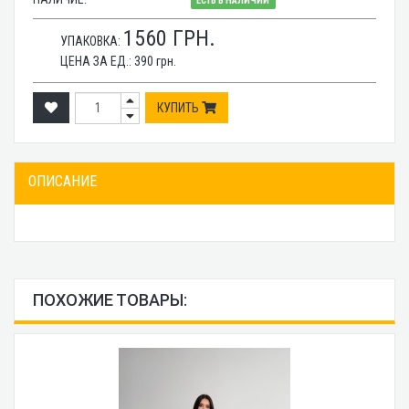
ЕСТЬ В НАЛИЧИИ
1560
ГРН.
УПАКОВКА:
ЦЕНА ЗА ЕД.:
390
грн.
КУПИТЬ
ОПИСАНИЕ
ПОХОЖИЕ ТОВАРЫ: