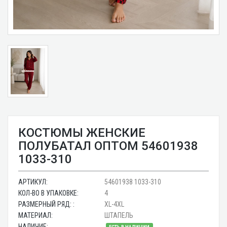
КОСТЮМЫ ЖЕНСКИЕ
ПОЛУБАТАЛ ОПТОМ 54601938
1033-310
АРТИКУЛ:
54601938 1033-310
КОЛ-ВО В УПАКОВКЕ:
4
РАЗМЕРНЫЙ РЯД: :
XL-4XL
МАТЕРИАЛ:
ШТАПЕЛЬ
НАЛИЧИЕ: