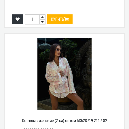
КУПИТЬ
Костюмы женские (2-ка) оптом 53628719 2117-82