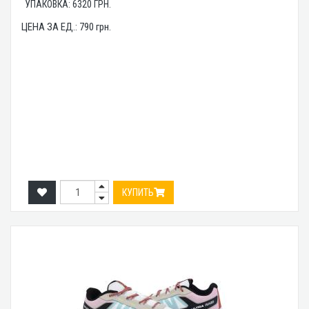
УПАКОВКА:
6320
ГРН.
ЦЕНА ЗА ЕД.:
790
грн.
КУПИТЬ