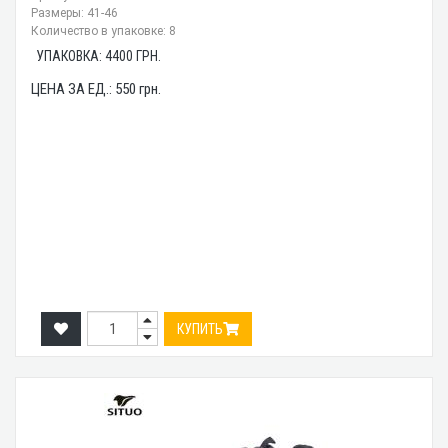
Размеры: 41-46
Количество в упаковке: 8
УПАКОВКА:
4400
ГРН.
ЦЕНА ЗА ЕД.:
550
грн.
КУПИТЬ