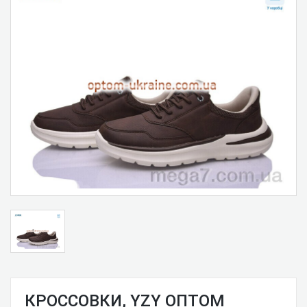
КРОССОВКИ, YZY ОПТОМ