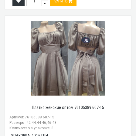
КУПИТЬ
Платья женские оптом 76105389 607-15
Артикул: 76105389 607-15
Размеры: 42-44,44-46,46-48
Количество в упаковке: 3
УПАКОВКА:
1716
ГРН.