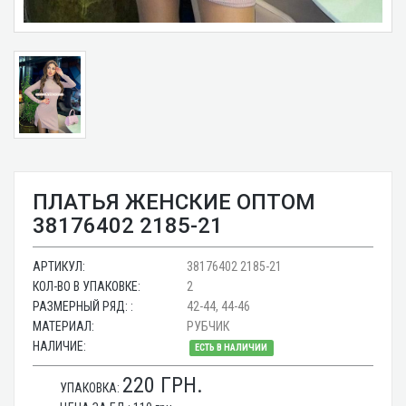
ПЛАТЬЯ ЖЕНСКИЕ ОПТОМ
38176402 2185-21
АРТИКУЛ:
38176402 2185-21
КОЛ-ВО В УПАКОВКЕ:
2
РАЗМЕРНЫЙ РЯД: :
42-44, 44-46
МАТЕРИАЛ:
РУБЧИК
НАЛИЧИЕ:
ЕСТЬ В НАЛИЧИИ
220
ГРН.
УПАКОВКА: