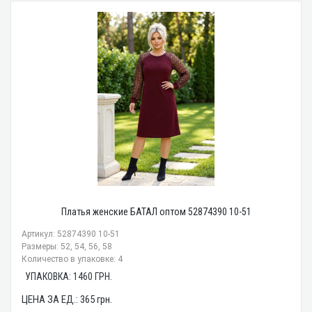
Платья женские БАТАЛ оптом 52874390 10-51
Артикул: 52874390 10-51
Размеры: 52, 54, 56, 58
Количество в упаковке: 4
УПАКОВКА:
1460
ГРН.
ЦЕНА ЗА ЕД.:
365
грн.