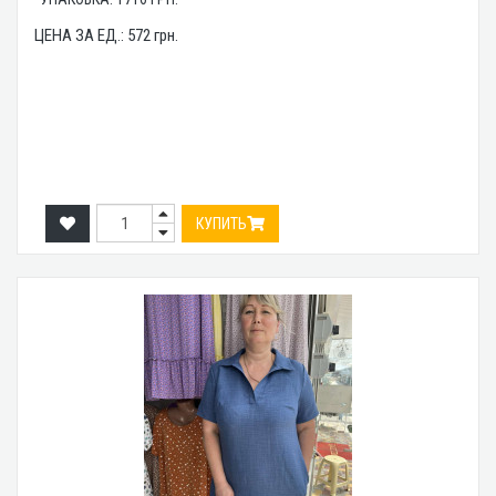
ЦЕНА ЗА ЕД.:
572
грн.
КУПИТЬ