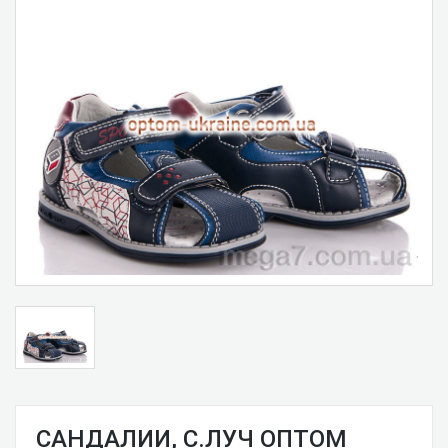
САНДАЛИИ, С.ЛУЧ ОПТОМ