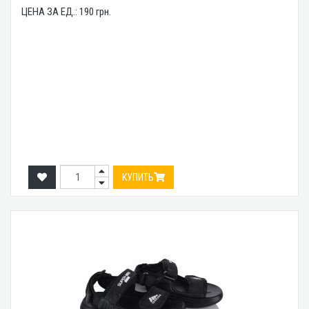
ЦЕНА ЗА ЕД.:
190
грн.
КУПИТЬ