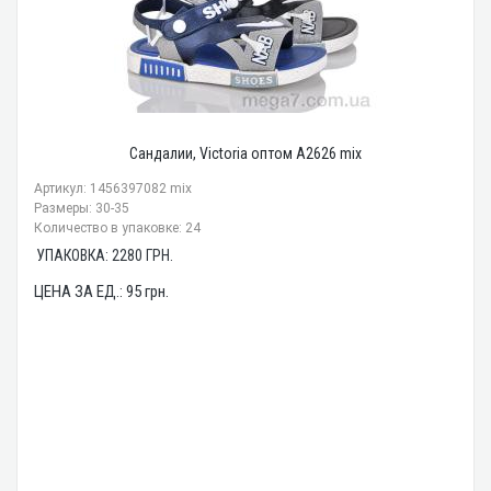
Сандалии, Victoria оптом A2626 mix
Артикул: 1456397082 mix
Размеры: 30-35
Количество в упаковке: 24
УПАКОВКА:
2280
ГРН.
ЦЕНА ЗА ЕД.:
95
грн.