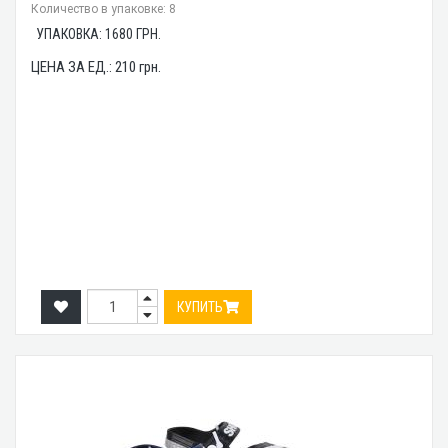
Количество в упаковке: 8
УПАКОВКА:
1680
ГРН.
ЦЕНА ЗА ЕД.:
210
грн.
КУПИТЬ