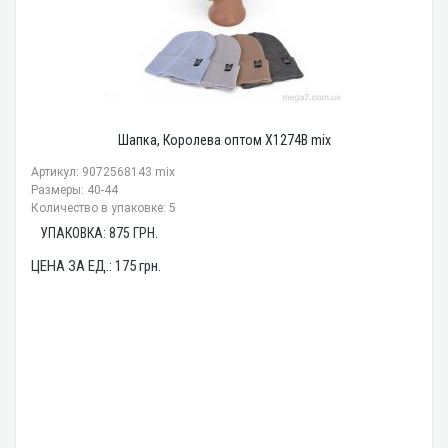
Шапка, Королева оптом X1274B mix
Артикул: 9072568143 mix
Размеры: 40-44
Количество в упаковке: 5
УПАКОВКА:
875
ГРН.
ЦЕНА ЗА ЕД.:
175
грн.