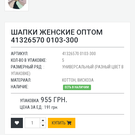
ШАПКИ ЖЕНСКИЕ ОПТОМ
41326570 0103-300
АРТИКУЛ:
41326570 0103-300
КОЛ-ВО В УПАКОВКЕ:
5
РАЗМЕРНЫЙ РЯД: :
УНИВЕРСАЛЬНЫЙ (РАЗНЫЙ ЦВЕТ В
УПАКОВКЕ)
МАТЕРИАЛ:
КОТТОН, ВИСКОЗА
НАЛИЧИЕ:
ЕСТЬ В НАЛИЧИИ
955
ГРН.
УПАКОВКА:
ЦЕНА ЗА ЕД.:
191
грн.
КУПИТЬ