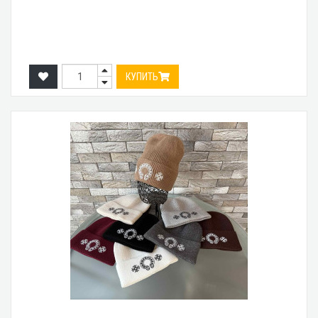
КУПИТЬ