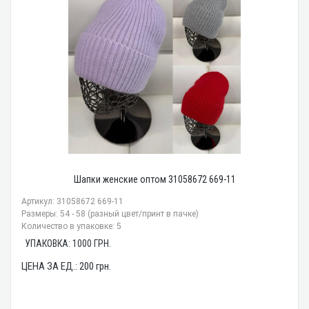
Шапки женские оптом 31058672 669-11
Артикул: 31058672 669-11
Размеры: 54 - 58 (разный цвет/принт в пачке)
Количество в упаковке: 5
УПАКОВКА:
1000
ГРН.
ЦЕНА ЗА ЕД.:
200
грн.