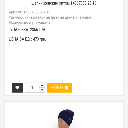
Шапки женские оптом 14367058 25-16
Артикул: 14367058 25-16
Размеры: универсальный (разный цвет в упаковке)
Количество в упаковке: 5
УПАКОВКА:
2365
ГРН.
ЦЕНА ЗА ЕД.:
473
грн.
КУПИТЬ