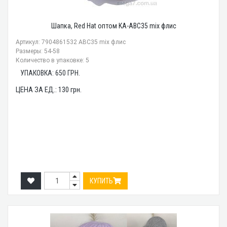
Шапка, Red Hat оптом KA-ABC35 mix флис
Артикул: 7904861532 ABC35 mix флис
Размеры: 54-58
Количество в упаковке: 5
УПАКОВКА:
650
ГРН.
ЦЕНА ЗА ЕД.:
130
грн.
КУПИТЬ