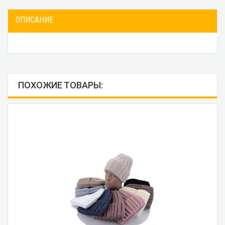
ОПИСАНИЕ
ПОХОЖИЕ ТОВАРЫ: