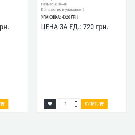
Размеры: 36-40
Количество в упаковке: 6
УПАКОВКА:
4320
ГРН.
рн.
ЦЕНА ЗА ЕД.:
720
грн.
КУПИТЬ