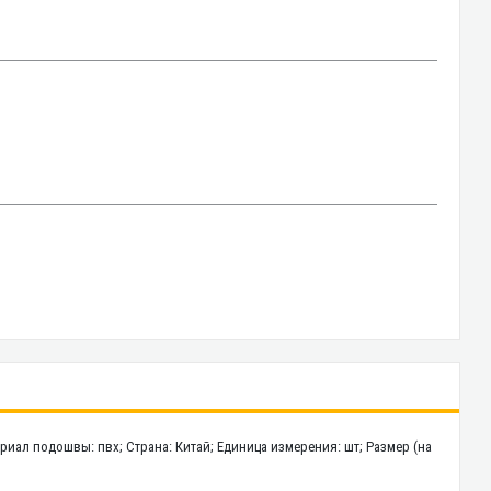
ериал подошвы: пвх; Страна: Китай; Единица измерения: шт; Размер (на