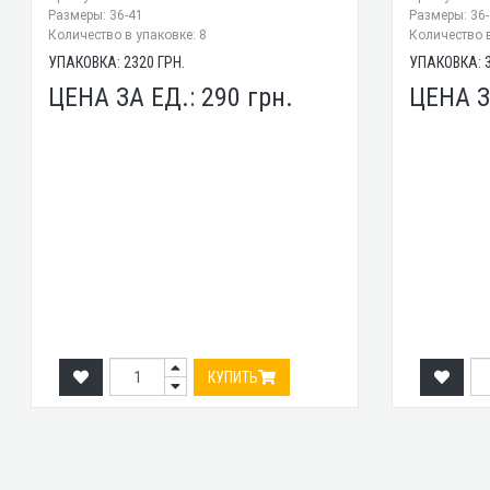
Размеры: 36-41
Размеры: 36
Количество в упаковке: 8
Количество в
УПАКОВКА:
2320
ГРН.
УПАКОВКА:
ЦЕНА ЗА ЕД.:
290
грн.
ЦЕНА З
КУПИТЬ